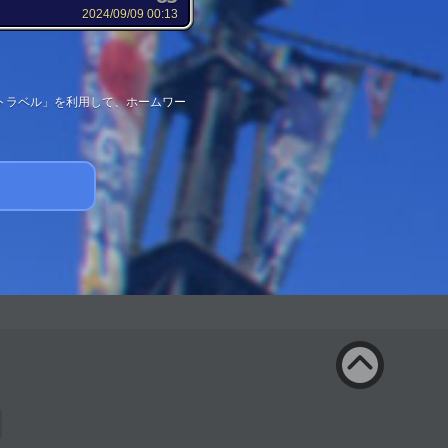
2024/09/09 00:13
トラベル」を利用して、ホームワー