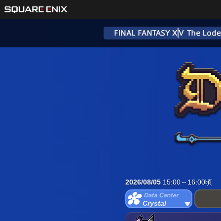
2026/08/05
15:00～16:00頃
Crystal