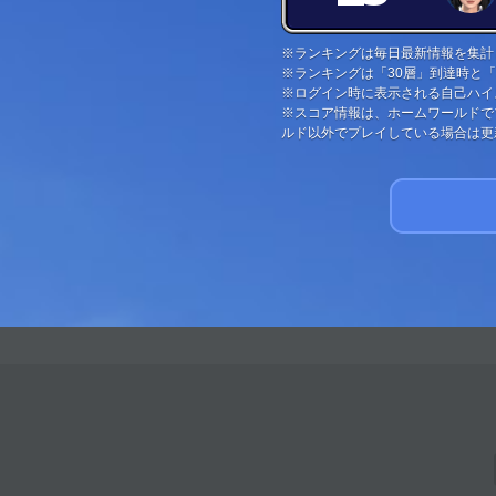
※ランキングは毎日最新情報を集計
※ランキングは「30層」到達時と
※ログイン時に表示される自己ハイ
※スコア情報は、ホームワールドで
ルド以外でプレイしている場合は更