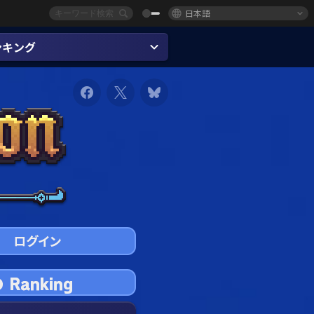
日本語
ンキング