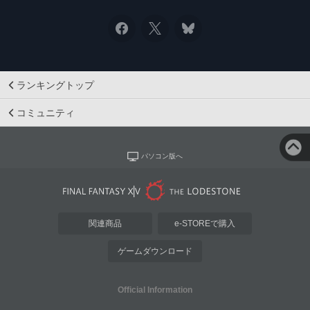
ランキングトップ
コミュニティ
パソコン版へ
関連商品
e-STOREで購入
ゲームダウンロード
Official Information