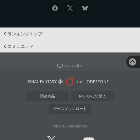
ランキングトップ
コミュニティ
パソコン版へ
関連商品
e-STOREで購入
ゲームダウンロード
Official Information