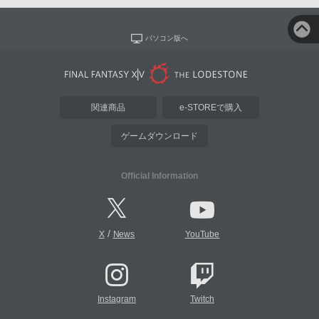
パソコン版へ
関連商品
e-STOREで購入
ゲームダウンロード
Official Information
/
X
News
YouTube
Instagram
Twitch