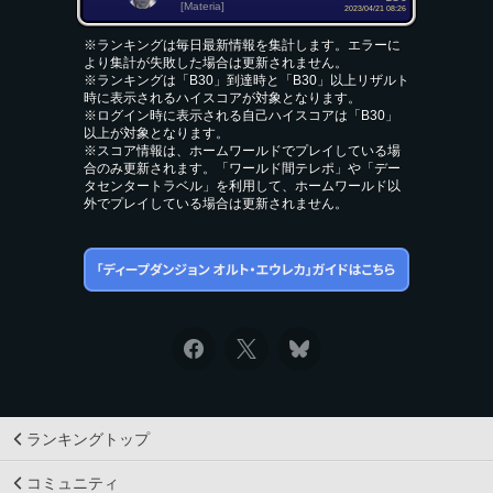
[Materia]
2023/04/21 08:26
※ランキングは毎日最新情報を集計します。エラーに
より集計が失敗した場合は更新されません。
※ランキングは「B30」到達時と「B30」以上リザルト
時に表示されるハイスコアが対象となります。
※ログイン時に表示される自己ハイスコアは「B30」
以上が対象となります。
※スコア情報は、ホームワールドでプレイしている場
合のみ更新されます。「ワールド間テレポ」や「デー
タセンタートラベル」を利用して、ホームワールド以
外でプレイしている場合は更新されません。
ランキングトップ
コミュニティ