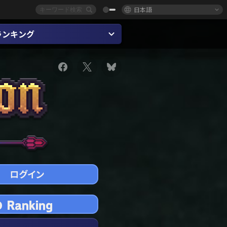
日本語
ランキング