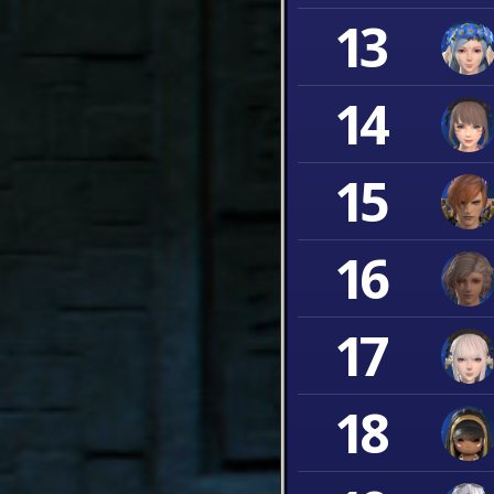
13
14
15
16
17
18