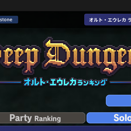
オルト・エウレカ 