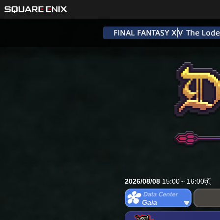
2026/08/08
15:00～16:00頃
Gaia