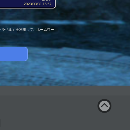
2023/03/31 16:57
トラベル」を利用して、ホームワー