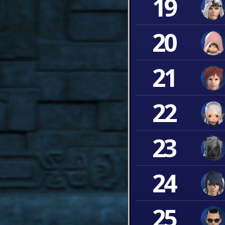
19
20
21
22
23
24
25