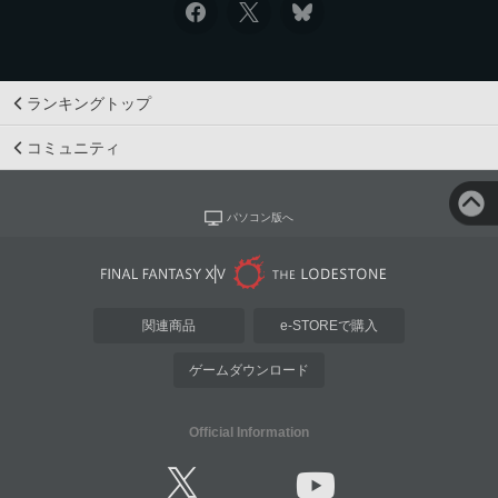
ランキングトップ
コミュニティ
パソコン版へ
関連商品
e-STOREで購入
ゲームダウンロード
Official Information