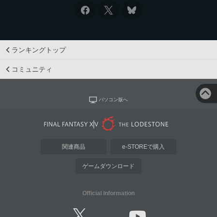
ランキングトップ
コミュニティ
パソコン版へ
関連商品
e-STOREで購入
ゲームダウンロード
Official Information