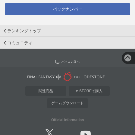
バックナンバー
ランキングトップ
コミュニティ
パソコン版へ
関連商品
e-STOREで購入
ゲームダウンロード
Official Information