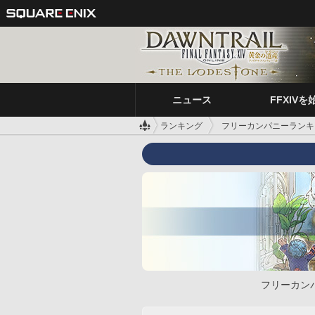
ニュース
FFXIVを
ランキング
フリーカンパニーランキ
フリーカン