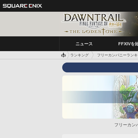
ニュース
FFXIVを
ランキング
フリーカンパニーランキ
フリーカン