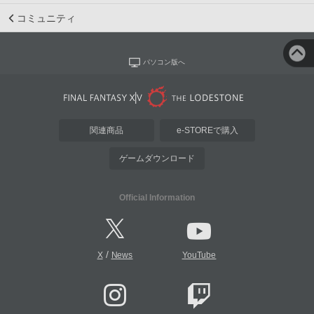
コミュニティ
パソコン版へ
関連商品
e-STOREで購入
ゲームダウンロード
Official Information
/
X
News
YouTube