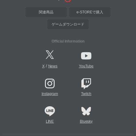
関連商品
e-STOREで購入
ゲームダウンロード
Official Information
/
X
News
YouTube
Instagram
Twitch
LINE
Bluesky