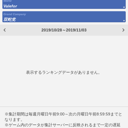
World
Valefor
Grand Company
双蛇党
2019/10/28～2019/11/03
表示するランキングデータがありません。
※集計期間は毎週月曜日午前9:00～次の月曜日午前8:59:59までと
なります。
※ゲーム内のデータが集計サーバーに反映されるまで一定の遅延