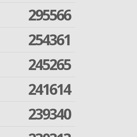
295566
254361
245265
241614
239340