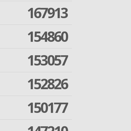
167913
154860
153057
152826
150177