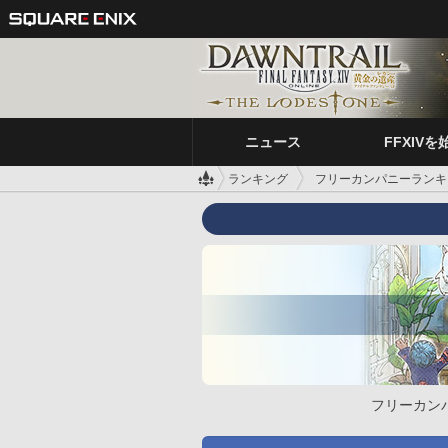
ニュース
FFXIVを
ランキング
フリーカンパニーランキ
フリーカン