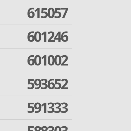
615057
601246
601002
593652
591333