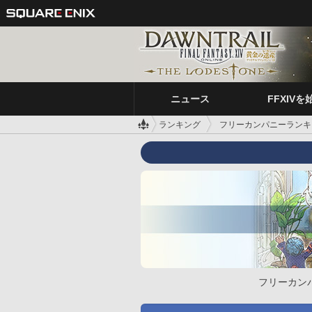
ニュース
FFXIVを
ランキング
フリーカンパニーランキ
フリーカン