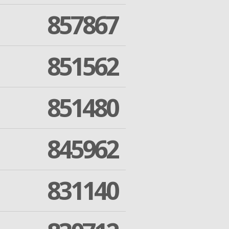
857867
851562
851480
845962
831140