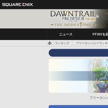
ニュース
FFXIVを
ランキング
フリーカンパニーランキ
フリーカン