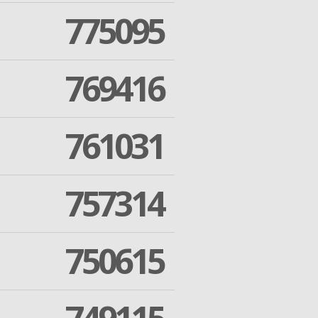
775095
769416
761031
757314
750615