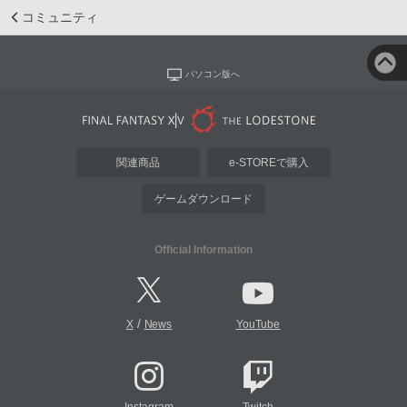
コミュニティ
パソコン版へ
関連商品
e-STOREで購入
ゲームダウンロード
Official Information
/
X
News
YouTube