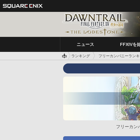
ニュース
FFXIVを
ランキング
フリーカンパニーランキ
フリーカン