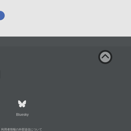
Bluesky
利用者情報の外部送信について