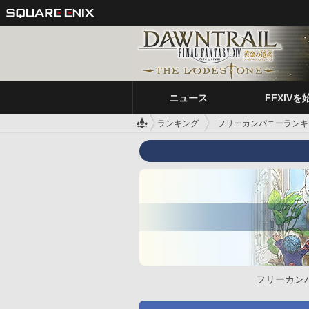
ニュース
FFXIVを
ランキング
フリーカンパニーランキ
フリーカン