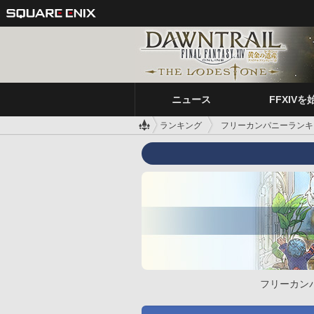
ニュース
FFXIVを
ランキング
フリーカンパニーランキ
フリーカン