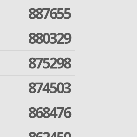
887655
880329
875298
874503
868476