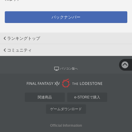
バックナンバー
ランキングトップ
コミュニティ
パソコン版へ
関連商品
e-STOREで購入
ゲームダウンロード
Official Information