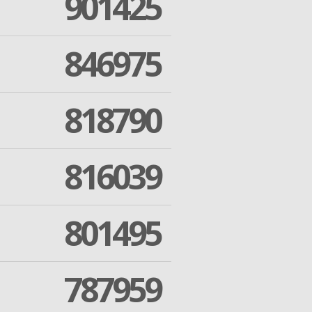
901425
846975
818790
816039
801495
787959