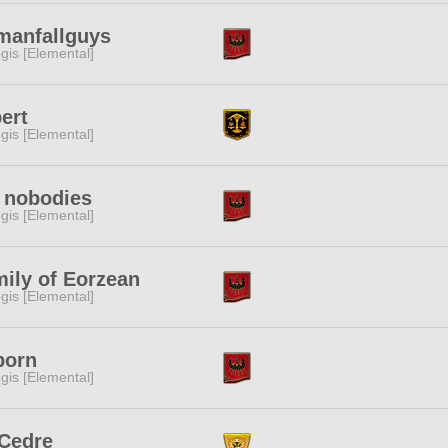
manfallguys
gis [Elemental]
ert
gis [Elemental]
 nobodies
gis [Elemental]
ily of Eorzean
gis [Elemental]
born
gis [Elemental]
Cedre