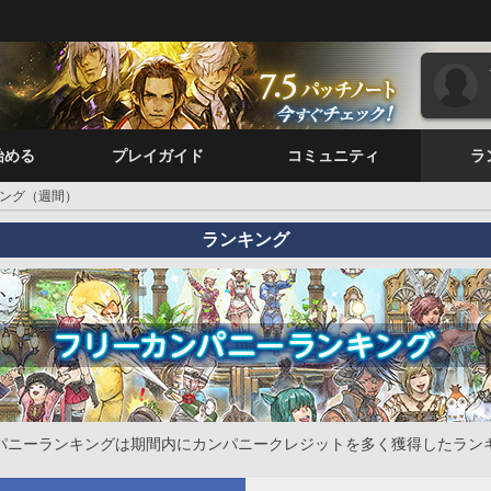
始める
プレイガイド
コミュニティ
ラ
ング（週間）
ランキング
パニーランキングは期間内にカンパニークレジットを多く獲得したラン