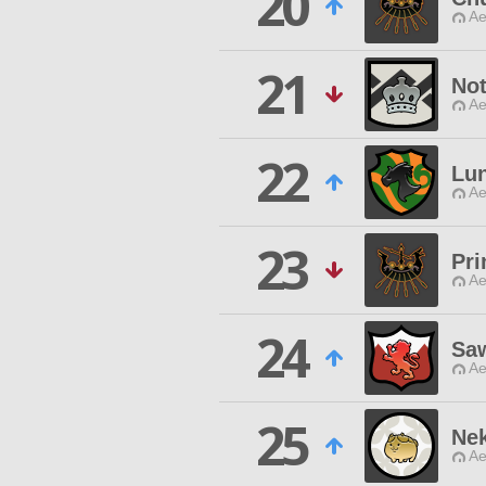
20
Ae
21
Not
Ae
22
Lun
Ae
23
Pri
Ae
24
Sa
Ae
25
Ne
Ae