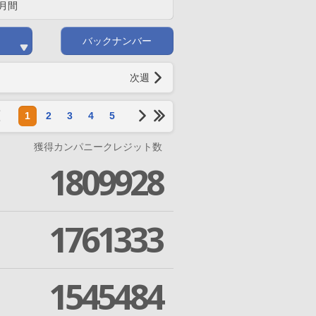
月間
バックナンバー
次週
1
2
3
4
5
獲得カンパニークレジット数
1809928
1761333
1545484