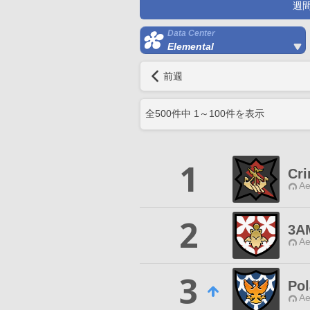
週
Data Center
Elemental
前週
全
500
件中
1
～
100
件を表示
1
Cri
Ae
2
3A
Ae
3
Pol
Ae