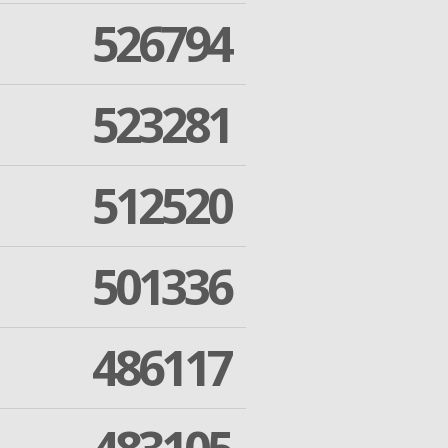
526794
523281
512520
501336
486117