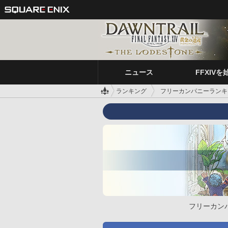
ニュース
FFXIVを
ランキング
フリーカンパニーランキ
フリーカン