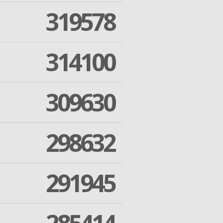
319578
314100
309630
298632
291945