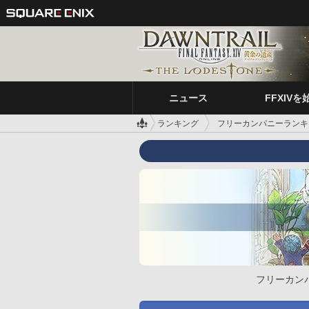
ニュース
FFXIVを
ランキング
フリーカンパニーランキ
フリーカン