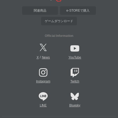
関連商品
e-STOREで購入
ゲームダウンロード
Official Information
/
X
News
YouTube
Instagram
Twitch
LINE
Bluesky