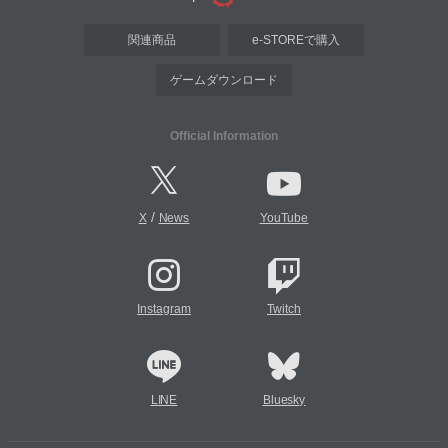
関連商品
e-STOREで購入
ゲームダウンロード
Official Information
/
X
News
YouTube
Instagram
Twitch
LINE
Bluesky