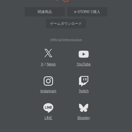
関連商品
e-STOREで購入
ゲームダウンロード
Official Information
/
X
News
YouTube
Instagram
Twitch
LINE
Bluesky