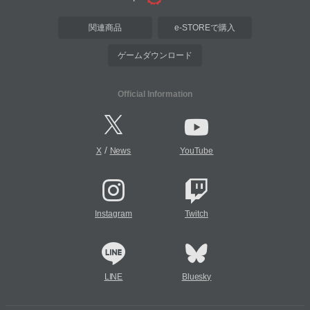
関連商品
e-STOREで購入
ゲームダウンロード
Official Information
/
X
News
YouTube
Instagram
Twitch
LINE
Bluesky