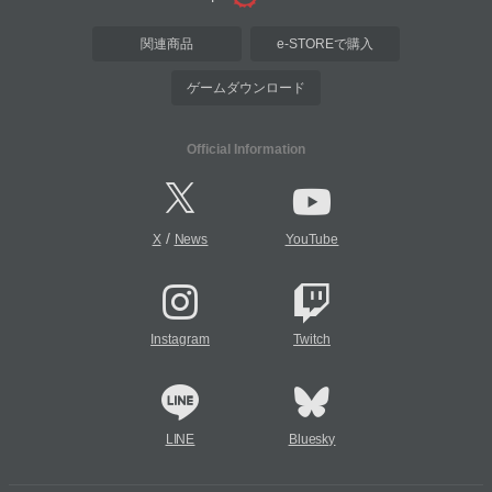
関連商品
e-STOREで購入
ゲームダウンロード
Official Information
/
X
News
YouTube
Instagram
Twitch
LINE
Bluesky