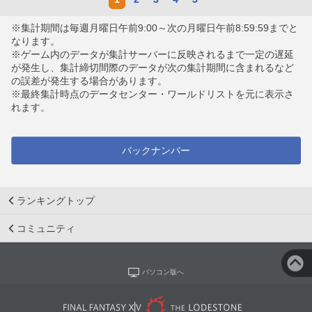
※集計期間は毎週月曜日午前9:00～次の月曜日午前8:59:59までと
なります。
※ゲーム内のデータが集計サーバーに反映されるまで一定の遅延
が発生し、集計締切間際のデータが次の集計期間に含まれるなど
の誤差が発生する場合があります。
※最終集計時点のデータセンター・ワールドリストを元に表示さ
れます。
バックナンバー
ランキングトップ
コミュニティ
パソコン版へ