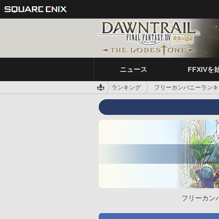
ニュース
FFXIVを
ランキング
フリーカンパニーランキ
フリーカン