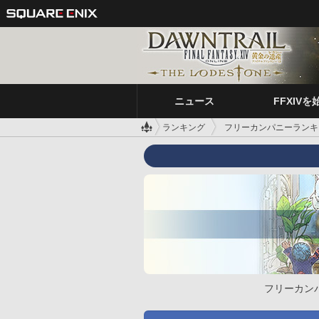
ニュース
FFXIVを
ランキング
フリーカンパニーランキ
フリーカン