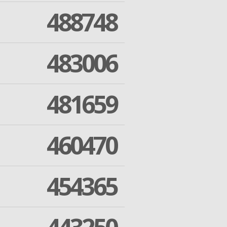
488748
483006
481659
460470
454365