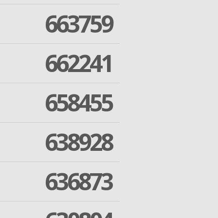
663759
662241
658455
638928
636873