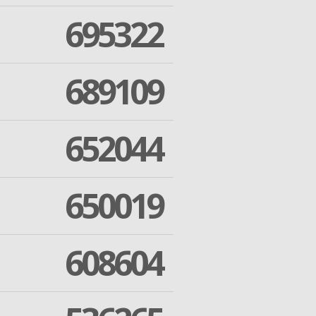
695322
689109
652044
650019
608604