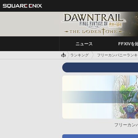
ニュース
FFXIVを
ランキング
フリーカンパニーランキ
フリーカン