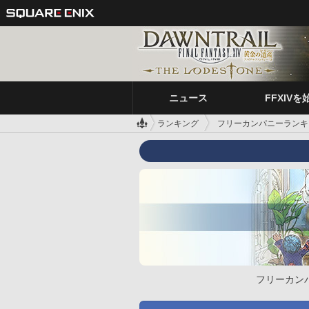
ニュース
FFXIVを
ランキング
フリーカンパニーランキ
フリーカン