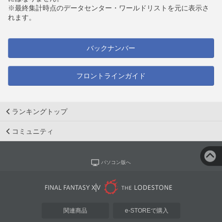
※最終集計時点のデータセンター・ワールドリストを元に表示さ
れます。
バックナンバー
フロントラインガイド
ランキングトップ
コミュニティ
パソコン版へ
関連商品
e-STOREで購入