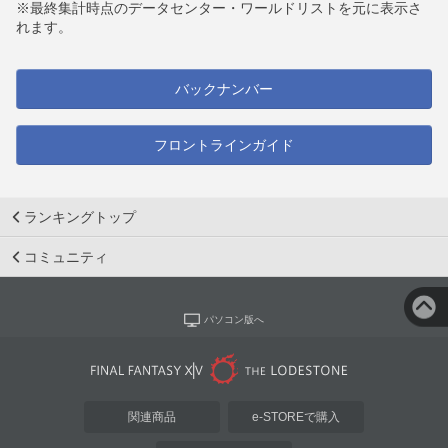
※最終集計時点のデータセンター・ワールドリストを元に表示さ
れます。
バックナンバー
フロントラインガイド
ランキングトップ
コミュニティ
パソコン版へ
関連商品
e-STOREで購入