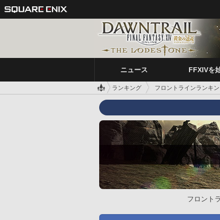
ニュース
FFXIVを
ランキング
フロントラインランキン
フロント