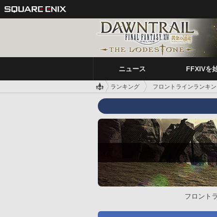
ニュース
FFXIVを
ランキング
フロントラインランキン
フロント