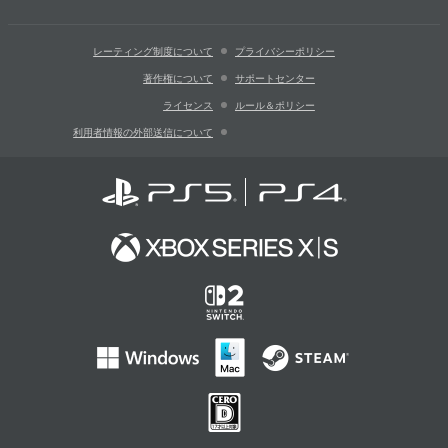
レーティング制度について
プライバシーポリシー
著作権について
サポートセンター
ライセンス
ルール＆ポリシー
利用者情報の外部送信について