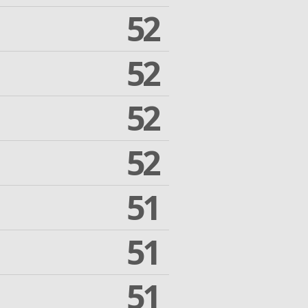
52
52
52
52
51
51
51