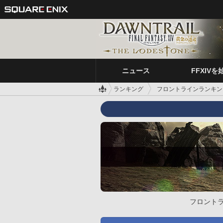
ニュース
FFXIVを
ランキング
フロントラインランキン
フロント