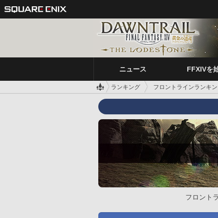
ニュース
FFXIVを
ランキング
フロントラインランキン
フロント