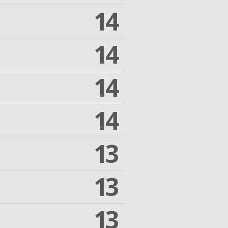
14
14
14
14
13
13
13