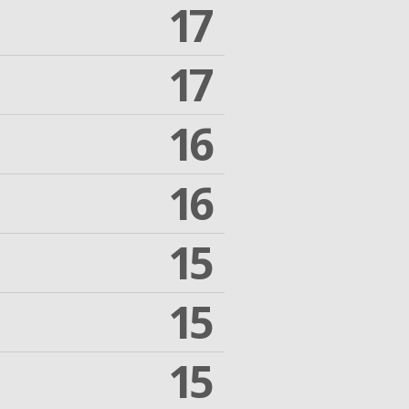
17
17
16
16
15
15
15