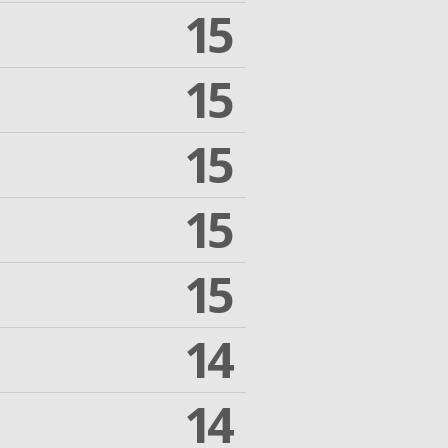
15
15
15
15
15
14
14