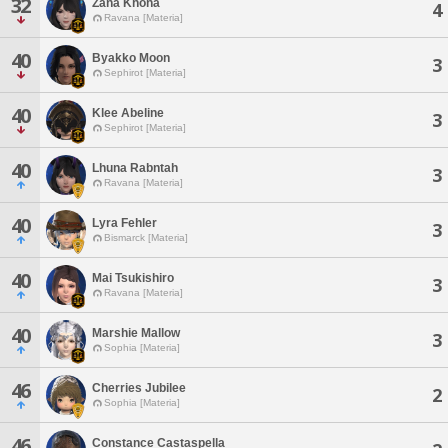
32
Zana Khona
4
Ravana [Materia]
40
Byakko Moon
3
Sephirot [Materia]
40
Klee Abeline
3
Sephirot [Materia]
40
Lhuna Rabntah
3
Ravana [Materia]
40
Lyra Fehler
3
Bismarck [Materia]
40
Mai Tsukishiro
3
Ravana [Materia]
40
Marshie Mallow
3
Sophia [Materia]
46
Cherries Jubilee
2
Sophia [Materia]
46
Constance Castaspella