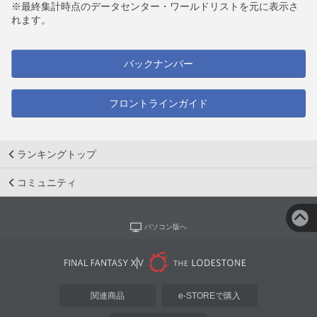
※最終集計時点のデータセンター・ワールドリストを元に表示さ
れます。
バックナンバー
フロントラインガイド
ランキングトップ
コミュニティ
パソコン版へ
関連商品
e-STOREで購入