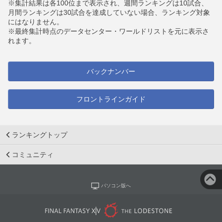
※集計結果は各100位まで表示され、週間ランキングは10試合、
月間ランキングは30試合を達成していない場合、ランキング対象
にはなりません。
※最終集計時点のデータセンター・ワールドリストを元に表示さ
れます。
バックナンバー
フロントラインガイド
ランキングトップ
コミュニティ
パソコン版へ