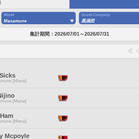
間
World
Grand Company
Masamune
黒渦団
集計期間：2026/07/01～2026/07/31
Sicks
mune [Mana]
ijino
mune [Mana]
 Ham
mune [Mana]
y Mcpoyle