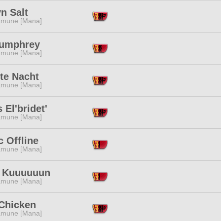
n Salt
mune [Mana]
Humphrey
mune [Mana]
te Nacht
mune [Mana]
s El'bridet'
mune [Mana]
 Offline
mune [Mana]
 Kuuuuuun
mune [Mana]
Chicken
mune [Mana]