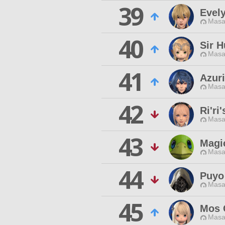
39
Evely
Masa
40
Sir 
Masa
41
Azuri
Masa
42
Ri'ri'
Masa
43
Magic
Masa
44
Puyo
Masa
45
Mos 
Masa