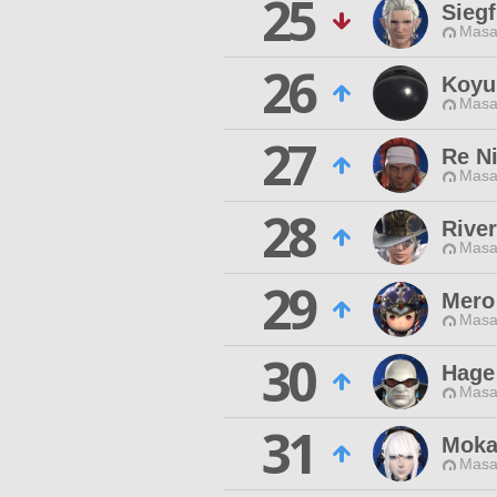
25
Sieg
Masa
26
Koyuk
Masa
27
Re N
Masa
28
River
Masa
29
Mero
Masa
30
Hage
Masa
31
Moka
Masa