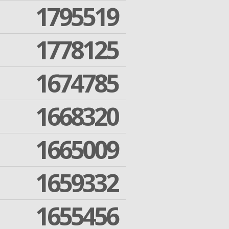
1795519
1778125
1674785
1668320
1665009
1659332
1655456