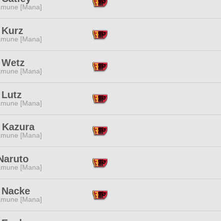
mune [Mana]
 Kurz
mune [Mana]
 Wetz
mune [Mana]
 Lutz
mune [Mana]
 Kazura
mune [Mana]
Naruto
mune [Mana]
h Nacke
mune [Mana]