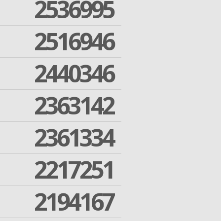
2536995
2516946
2440346
2363142
2361334
2217251
2194167