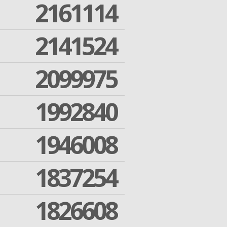
2161114
2141524
2099975
1992840
1946008
1837254
1826608