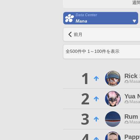
週
Data Center
Mana
前月
全
500
件中
1
～
100
件を表示
1
Rick 
Masa
2
Yua N
Masa
3
Rum
Masa
4
Papp