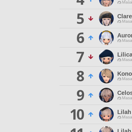
Masa
5
Clare
Masa
6
Auro
Masa
7
Lilic
Masa
8
Kono
Masa
9
Celo
Masa
10
Lilah
Masa
Lilah