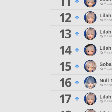
11
Masa
12
Lilah
Masa
13
Lilah
Masa
14
Lilah
Masa
15
Soba
Masa
16
Null 
Masa
17
Lila
Masa