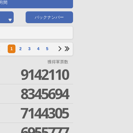
月間
バックナンバー
1
2
3
4
5
獲得軍票数
9142110
8345694
7144305
6955777