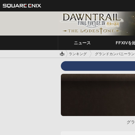
ニュース
FFXIVを
ランキング
グランドカンパニーラン
グラ