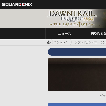
ニュース
FFXIVを
ランキング
グランドカンパニーラン
グラ