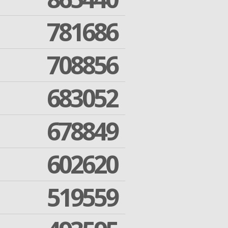
781686
708856
683052
678849
602620
519559