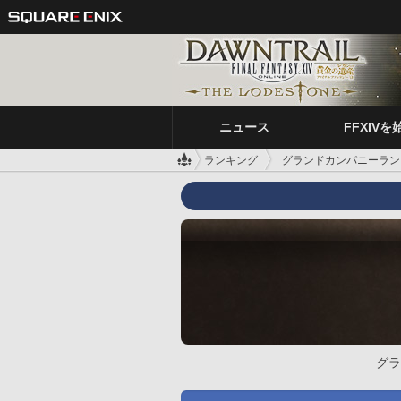
ニュース
FFXIVを
ランキング
グランドカンパニーラン
グラ