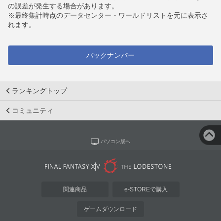
の誤差が発生する場合があります。
※最終集計時点のデータセンター・ワールドリストを元に表示さ
れます。
バックナンバー
ランキングトップ
コミュニティ
パソコン版へ
関連商品
e-STOREで購入
ゲームダウンロード