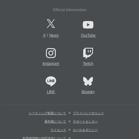
Official Information
/
X
News
YouTube
Instagram
Twitch
LINE
Bluesky
レーティング制度について
プライバシーポリシー
著作権について
サポートセンター
ライセンス
ルール＆ポリシー
利用者情報の外部送信について