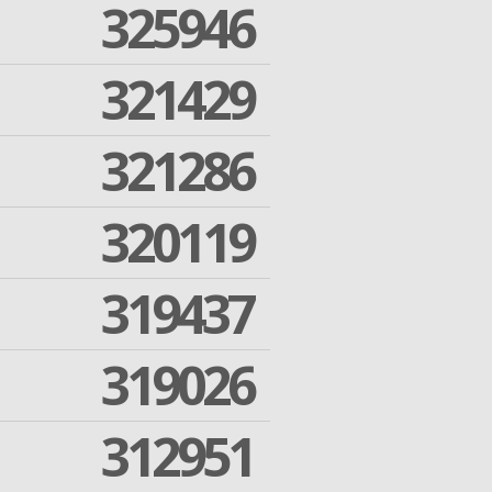
325946
321429
321286
320119
319437
319026
312951