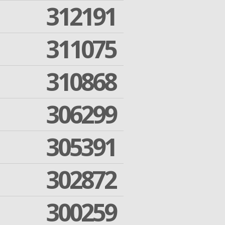
312191
311075
310868
306299
305391
302872
300259