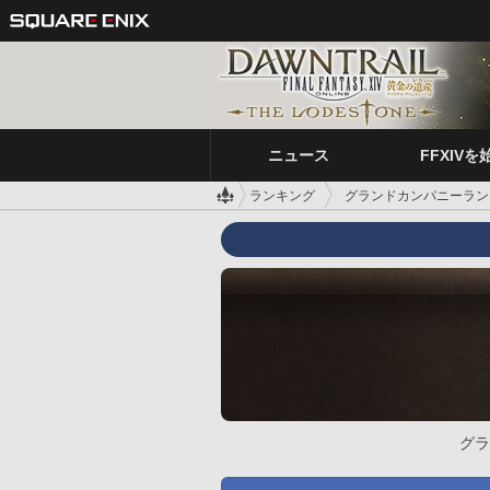
ニュース
FFXIVを
ランキング
グランドカンパニーラン
グラ