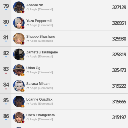
79
Asashi Nn
327129
Aegis [Elemental]
80
Yuzu Peppermill
326951
Aegis [Elemental]
81
Shuppo Shushuru
325930
Aegis [Elemental]
82
Zantetsu Tsukigane
325819
Aegis [Elemental]
83
Udon Gg
325473
Aegis [Elemental]
84
Saraca Mi'can
319222
Aegis [Elemental]
85
Loanne Quadlax
315665
Aegis [Elemental]
86
Coco Evangelista
315197
Aegis [Elemental]