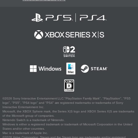
©2026 Sony Interactive Entertainment LLC."PlayStation Family Mark", "PlayStation", "PS5
logo", "PS5", "PS4 logo" and "PS4" are registered trademarks or trademarks of Sony
Interactive Entertainment Inc.
Microsoft, the XBOX Sphere mark, the Series X|S logo and XBOX Series X|S are trademarks
of the Microsoft group of companies.
Nintendo Switch is a trademark of Nintendo.
Windows is either a registered trademark or trademark of Microsoft Corporation in the United
States and/or other countries.
Mac is a trademark of Apple Inc.
©2026 Valve Corporation. Steam and the Steam logo are trademarks and/or registered