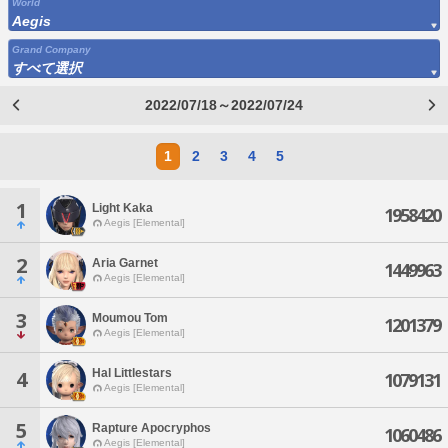
World
Aegis
Grand Company
すべて選択
2022/07/18～2022/07/24
1
2
3
4
5
1
Light Kaka
1958420
Aegis [Elemental]
2
Aria Garnet
1449963
Aegis [Elemental]
3
Moumou Tom
1201379
Aegis [Elemental]
Hal Littlestars
4
1079131
Aegis [Elemental]
5
Rapture Apocryphos
1060486
Aegis [Elemental]