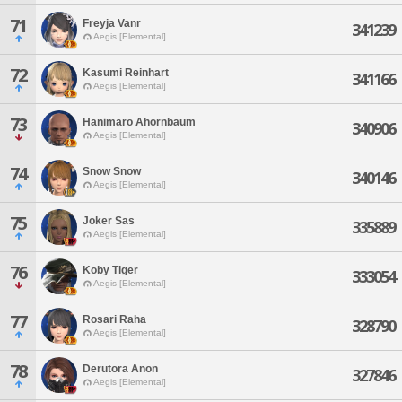
71
Freyja Vanr
341239
Aegis [Elemental]
72
Kasumi Reinhart
341166
Aegis [Elemental]
73
Hanimaro Ahornbaum
340906
Aegis [Elemental]
74
Snow Snow
340146
Aegis [Elemental]
75
Joker Sas
335889
Aegis [Elemental]
76
Koby Tiger
333054
Aegis [Elemental]
77
Rosari Raha
328790
Aegis [Elemental]
78
Derutora Anon
327846
Aegis [Elemental]