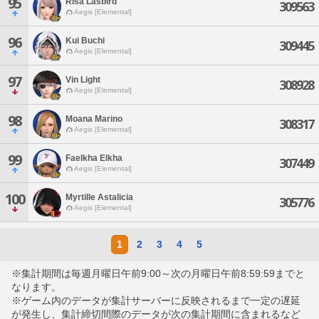
95
Risa Lasbird
309563
Aegis [Elemental]
96
Kui Buchi
309445
Aegis [Elemental]
97
Vin Light
308928
Aegis [Elemental]
98
Moana Marino
308317
Aegis [Elemental]
99
Faelkha Elkha
307449
Aegis [Elemental]
100
Myrtille Astalicia
305776
Aegis [Elemental]
1
2
3
4
5
※集計期間は毎週月曜日午前9:00～次の月曜日午前8:59:59までと
なります。
※ゲーム内のデータが集計サーバーに反映されるまで一定の遅延
が発生し、集計締切間際のデータが次の集計期間に含まれるなど