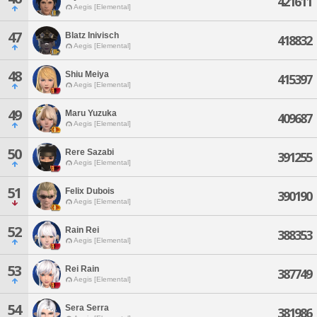
421611
Aegis [Elemental]
47
Blatz Inivisch
418832
Aegis [Elemental]
48
Shiu Meiya
415397
Aegis [Elemental]
49
Maru Yuzuka
409687
Aegis [Elemental]
50
Rere Sazabi
391255
Aegis [Elemental]
51
Felix Dubois
390190
Aegis [Elemental]
52
Rain Rei
388353
Aegis [Elemental]
53
Rei Rain
387749
Aegis [Elemental]
54
Sera Serra
381986