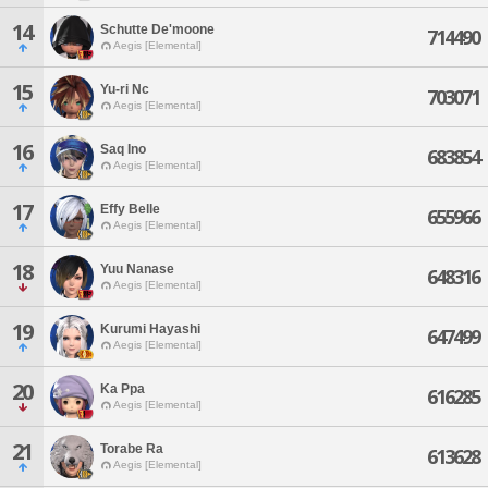
14
Schutte De'moone
714490
Aegis [Elemental]
15
Yu-ri Nc
703071
Aegis [Elemental]
16
Saq Ino
683854
Aegis [Elemental]
17
Effy Belle
655966
Aegis [Elemental]
18
Yuu Nanase
648316
Aegis [Elemental]
19
Kurumi Hayashi
647499
Aegis [Elemental]
20
Ka Ppa
616285
Aegis [Elemental]
21
Torabe Ra
613628
Aegis [Elemental]